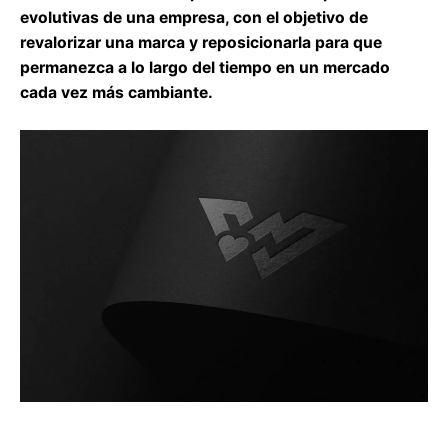
evolutivas de una empresa, con el objetivo de
revalorizar una marca y reposicionarla para que
permanezca a lo largo del tiempo en un mercado
cada vez más cambiante.