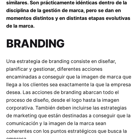
similares. Son prácticamente idénticas dentro de la
disciplina de la gestión de marca, pero se dan en
momentos distintos y en distintas etapas evolutivas
de la marca.
BRANDING
Una estrategia de branding consiste en diseñar,
planificar y gestionar, diferentes acciones
encaminadas a conseguir que la imagen de marca que
llega a los clientes sea exactamente la que la empresa
desea. Las acciones de branding abarcan todo el
proceso de diseño, desde el logo hasta la imagen
corporativa. También deben incluirse las estrategias
de marketing que están destinadas a conseguir que la
comunicación y la imagen de la marca sean
coherentes con los puntos estratégicos que busca la
empresa.