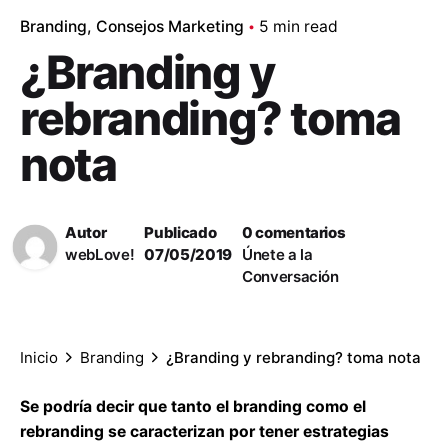
Branding
Consejos Marketing
5 min read
¿Branding y
rebranding? toma
nota
Autor
Publicado
0 comentarios
webLove!
07/05/2019
Únete a la
Conversación
Inicio
Branding
¿Branding y rebranding? toma nota
Se podría decir que tanto el branding como el
rebranding se caracterizan por tener estrategias