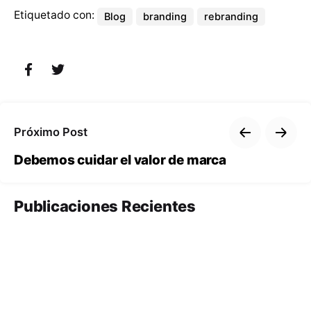
Etiquetado con:
Blog
branding
rebranding
Próximo Post
Debemos cuidar el valor de marca
Publicaciones Recientes