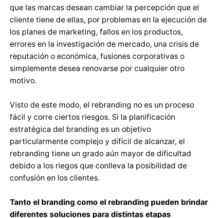
que las marcas desean cambiar la percepción que el
cliente tiene de ellas, por problemas en la ejecución de
los planes de marketing, fallos en los productos,
errores en la investigación de mercado, una crisis de
reputación o económica, fusiones corporativas o
simplemente desea renovarse por cualquier otro
motivo.
Visto de este modo, el rebranding no es un proceso
fácil y corre ciertos riesgos. Si la planificación
estratégica del branding es un objetivo
particularmente complejo y difícil de alcanzar, el
rebranding tiene un grado aún mayor de dificultad
debido a los riegos que conlleva la posibilidad de
confusión en los clientes.
Tanto el branding como el rebranding pueden brindar
diferentes soluciones para distintas etapas