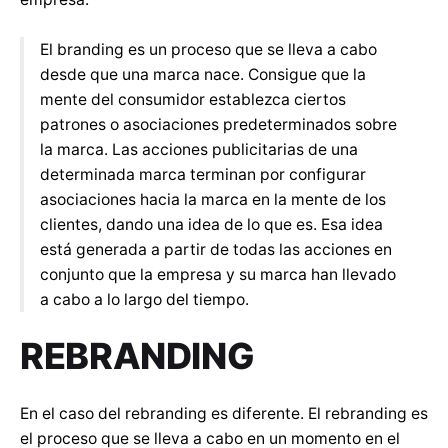
El branding es un proceso que se lleva a cabo
desde que una marca nace. Consigue que la
mente del consumidor establezca ciertos
patrones o asociaciones predeterminados sobre
la marca. Las acciones publicitarias de una
determinada marca terminan por configurar
asociaciones hacia la marca en la mente de los
clientes, dando una idea de lo que es. Esa idea
está generada a partir de todas las acciones en
conjunto que la empresa y su marca han llevado
a cabo a lo largo del tiempo.
REBRANDING
En el caso del rebranding es diferente. El rebranding es
el proceso que se lleva a cabo en un momento en el