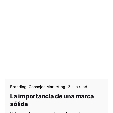
Branding
Consejos Marketing
3 min read
La importancia de una marca
sólida